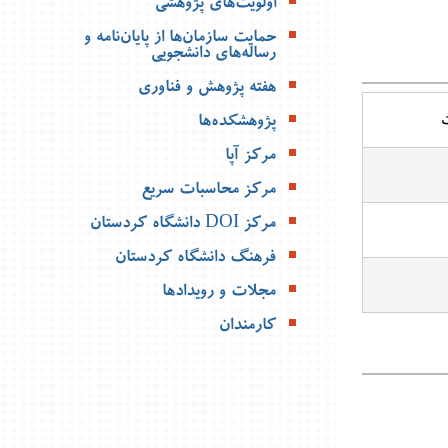
اولویت‌های پژوهشی
می
حمایت سازمان‌ها از پایان‌نامه‌ و
رساله‌های دانشجویی
بیشتر »
هفته پژوهش و فناوری
ت
پژوهشکده‌ها
مرکز آپا
مرکز محاسبات سریع
مرکز DOI دانشگاه کردستان
فرهنگ دانشگاه کردستان
مجلات و رویدادها
کارمندان