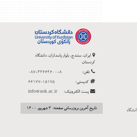
ایران، سنندج، بلوار پاسداران، دانشگاه
کردستان
تلفن:
۰۸۷-۳۳۶۶۴۶۰۰-۸
كدپستی:
۶۶۱۷۷-۱۵۱۷۵
پست الکترونیک:
info@uok.ac.ir
تاریخ آخرین بروزرسانی صفحه: ۳ شهریور ۱۴۰۰
انشگاه