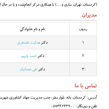
(کردستان، تهران، ساری و ...) با همکاری مرکز انجام‌شده و یا در حال 
مدیران
ردیف
نام و نام خانوادگی
۱
دکتر
هدایت غضنفری
۲
دکتر
احمد ولی­پور
۳
دکتر
نقی شعبانیان
تماس با ما
آدرس: کردستان، بانه، بلوار سقز، جنب مدیریت جهاد کشاورزی شهرست
تلفن و دورنگار: ۰۸۷۳۴۲۳۳۹۰۰