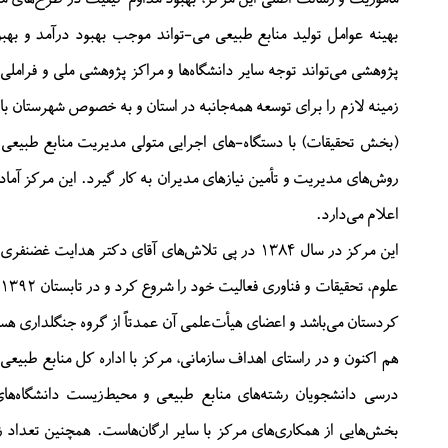
بهینه عوامل تولید منابع طبیعی می-تواند موجب بهبود درآمد و بهب
پژوهشی می‌تواند توجه سایر دانشگاه‌ها و مراکز پژوهشی ملی و فراملی
زمینه لازم را برای توسعه همه‌جانبه در استان و به خصوص شهرستان ب
(بخش تحقیقات) با دستگاه-های اجرایی متولی مدیریت منابع طبیعی 
روش‌های مدیریت و تأمین نیازهای مدیران به کار گیرد. این مرکز آماد
اعلام می‌دارد.
این مرکز در سال ۱۳۸۴ در پی تلاش‌های آقای دکتر 
کردستان می‌باشد و اعضای هیأت‌علمی آن عمدتاً از گروه جنگلداری هس
هم اکنون و در راستای اهداف سازمانی، مرکز با اداره کل منابع طبی
درسی دانشجویان رشته‌های منابع طبیعی و محیط‌زیست دانشگاه‌های
بخش‌هایی از همکاری‌های مرکز با سایر ارگان‌هاست. همچنین تعداد زی