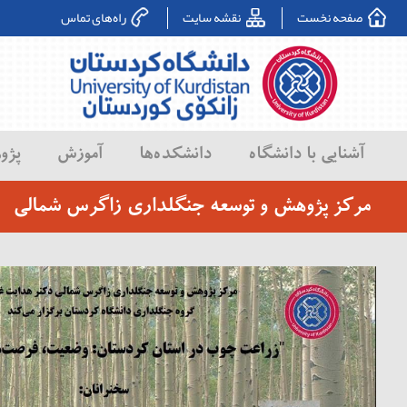
صفحه نخست
نقشه سایت
راه‌های تماس
آشنایی با دانشگاه
دانشکده‌ها
آموزش
پژو
مرکز پژوهش و توسعه جنگلداری زاگرس شمالی