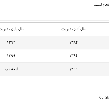
مراسم تکریم محیط بان حمید ملک الکلا
انجام است.
یکشنبه ۲۱ دی ۱۳۹۹
سال آغاز مدیریت
سال پایان مدیری
۱۳۹۲
۱۳۸۴
۱۳۹۹
۱۳۹۴
۱۳۹۹
ادامه دارد
ان بانه